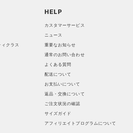
HELP
カスタマーサービス
ニュース
ティクラス
重要なお知らせ
通常のお問い合わせ
よくある質問
配送について
お支払いについて
返品・交換について
ご注文状況の確認
サイズガイド
アフィリエイトプログラムについて