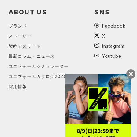
ABOUT US
SNS
ブランド
Facebook
ストーリー
X
契約アスリート
Instagram
最新コラム・ニュース
Youtube
ユニフォームシミュレーター
ユニフォームカタログ2026
採用情報