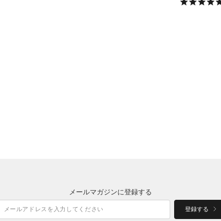
メールマガジンに登録する
登録する