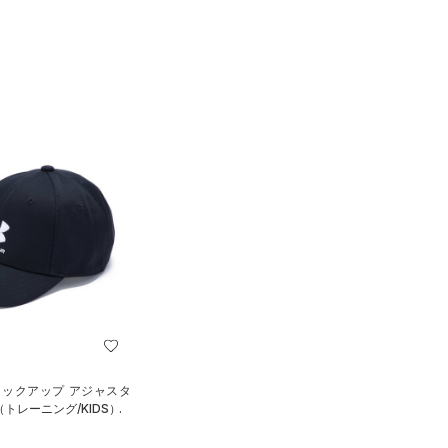
ロックアップ アジャスタ
トレーニング/KIDS）