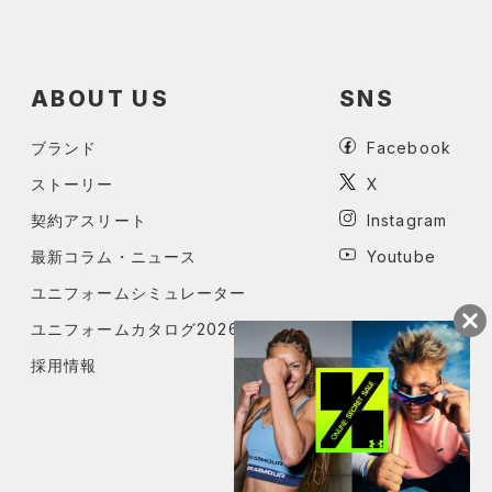
ABOUT US
SNS
ブランド
Facebook
ストーリー
X
契約アスリート
Instagram
最新コラム・ニュース
Youtube
ユニフォームシミュレーター
ユニフォームカタログ2026
採用情報