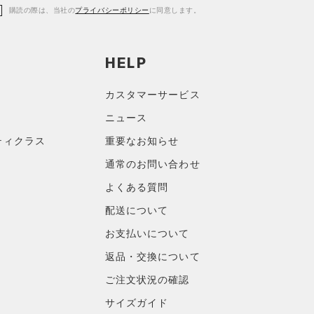
購読の際は、当社の
プライバシーポリシー
に同意します。
HELP
カスタマーサービス
ニュース
ティクラス
重要なお知らせ
通常のお問い合わせ
よくある質問
配送について
お支払いについて
返品・交換について
ご注文状況の確認
サイズガイド