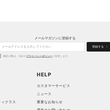
メールマガジンに登録する
登録する
購読の際は、当社の
プライバシーポリシー
に同意します。
HELP
カスタマーサービス
ニュース
ティクラス
重要なお知らせ
通常のお問い合わせ