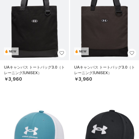
NEW
NEW
UAキャンバス トートバッグ3.0（ト
UAキャンバス トートバッグ3.0（ト
レーニング/UNISEX）
レーニング/UNISEX）
￥3,960
￥3,960