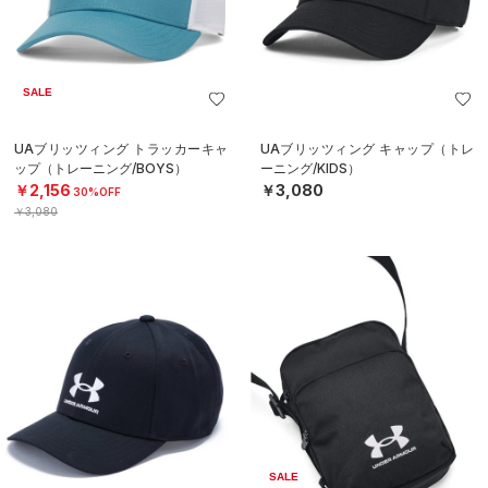
SALE
UAブリッツィング トラッカーキャ
UAブリッツィング キャップ（トレ
ップ（トレーニング/BOYS）
ーニング/KIDS）
￥2,156
￥3,080
30%OFF
￥3,080
SALE