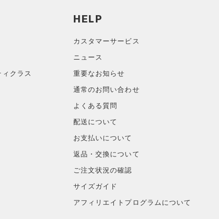
HELP
カスタマーサービス
ニュース
ティクラス
重要なお知らせ
通常のお問い合わせ
よくある質問
配送について
お支払いについて
返品・交換について
ご注文状況の確認
サイズガイド
アフィリエイトプログラムについて