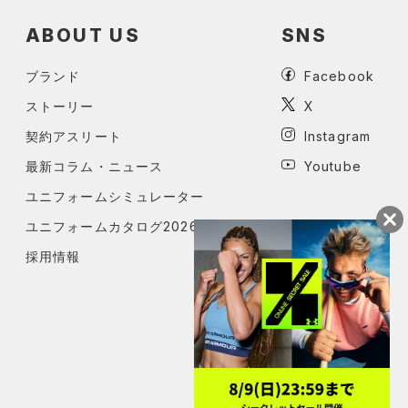
ABOUT US
SNS
ブランド
Facebook
ストーリー
X
契約アスリート
Instagram
最新コラム・ニュース
Youtube
ユニフォームシミュレーター
ユニフォームカタログ2026
採用情報