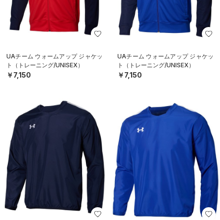
UAチーム ウォームアップ ジャケッ
UAチーム ウォームアップ ジャケッ
ト（トレーニング/UNISEX）
ト（トレーニング/UNISEX）
￥7,150
￥7,150