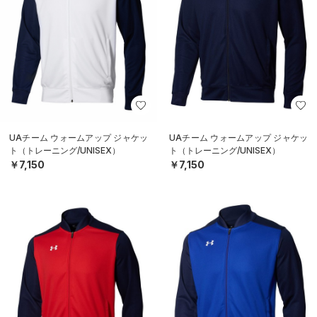
UAチーム ウォームアップ ジャケッ
UAチーム ウォームアップ ジャケッ
ト（トレーニング/UNISEX）
ト（トレーニング/UNISEX）
￥7,150
￥7,150