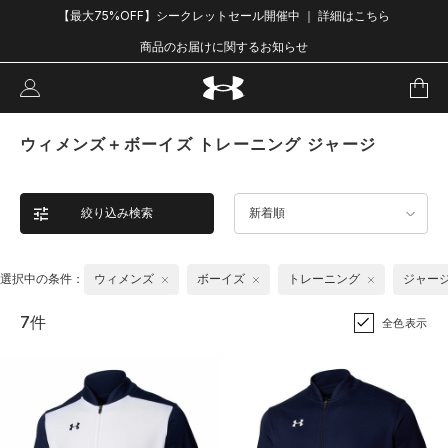
【最大75%OFF】シークレットセール開催中 ｜ 詳細はこちら
商品のお届けに関するお知らせ
ウィメンズ＋ボーイズ トレーニング ジャージ
絞り込み検索
新着順
選択中の条件：
ウィメンズ
ボーイズ
トレーニング
ジャー
7件
全色表示