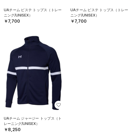
UAチーム ピステ トップス（トレー
UAチーム ピステ トップス（トレー
ニング/UNISEX）
ニング/UNISEX）
￥7,700
￥7,700
UAチーム ジャージー トップス（ト
レーニング/UNISEX）
￥8,250