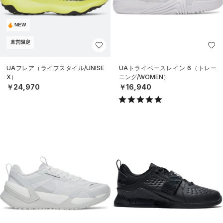
NEW
直営限定
UAフレア（ライフスタイル/UNISE
UAトライベースレイン 6（トレー
X）
ニング/WOMEN）
￥24,970
￥16,940