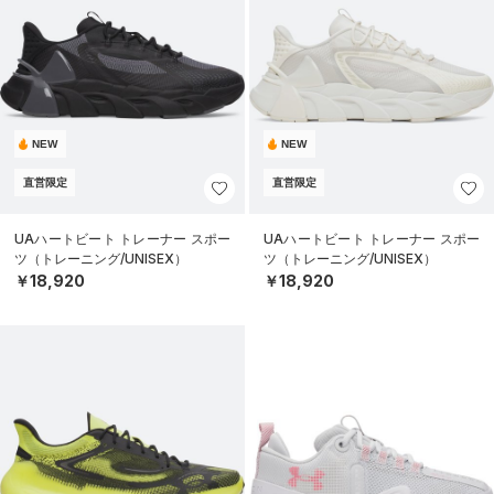
NEW
NEW
直営限定
直営限定
UAハートビート トレーナー スポー
UAハートビート トレーナー スポー
ツ（トレーニング/UNISEX）
ツ（トレーニング/UNISEX）
￥18,920
￥18,920