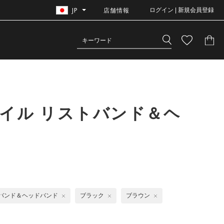
JP
店舗情報
ログイン | 新規会員登録
イル リストバンド＆ヘ
バンド＆ヘッドバンド
ブラック
ブラウン