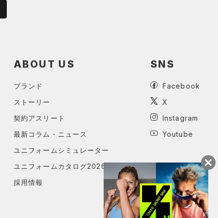
ABOUT US
SNS
ブランド
Facebook
ストーリー
X
契約アスリート
Instagram
最新コラム・ニュース
Youtube
ユニフォームシミュレーター
ユニフォームカタログ2026
採用情報