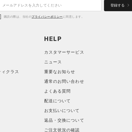
登録する
購読の際は、当社の
プライバシーポリシー
に同意します。
HELP
カスタマーサービス
ニュース
ティクラス
重要なお知らせ
通常のお問い合わせ
よくある質問
配送について
お支払いについて
返品・交換について
ご注文状況の確認