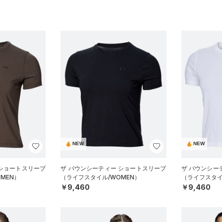
NEW
NEW
 ショートスリーブ
ザ バウンシーティー ショートスリーブ
ザ バウンシー
MEN）
（ライフスタイル/WOMEN）
（ライフスタイ
￥9,460
￥9,460