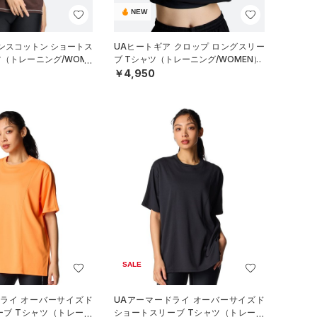
NEW
ンスコットン ショートス
UAヒートギア クロップ ロングスリー
ツ（トレーニング/WOME
ブ Tシャツ（トレーニング/WOMEN）
￥4,950
SALE
ドライ オーバーサイズド
UAアーマードライ オーバーサイズド
ーブ Tシャツ（トレーニ
ショートスリーブ Tシャツ（トレーニ