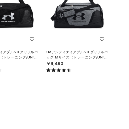
イアブル5.0 ダッフルバ
UAアンディナイアブル5.0 ダッフルバ
（トレーニング/UNISE
ッグ Mサイズ（トレーニング/UNISE
X）
￥6,490