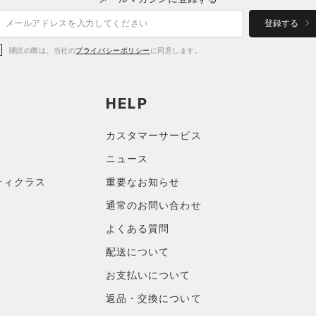
登録する
購読の際は、当社の
プライバシーポリシー
に同意します。
HELP
カスタマーサービス
ニュース
ティクラス
重要なお知らせ
通常のお問い合わせ
よくある質問
配送について
お支払いについて
返品・交換について