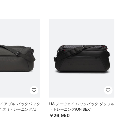
ナイアブル バックパック
UA ノーウェイ バックパック ダッフル
イズ（トレーニング/UNI
（トレーニング/UNISEX）
￥26,950