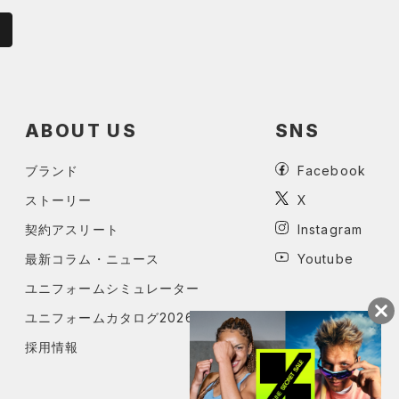
ABOUT US
SNS
ブランド
Facebook
ストーリー
X
契約アスリート
Instagram
最新コラム・ニュース
Youtube
ユニフォームシミュレーター
ユニフォームカタログ2026
採用情報