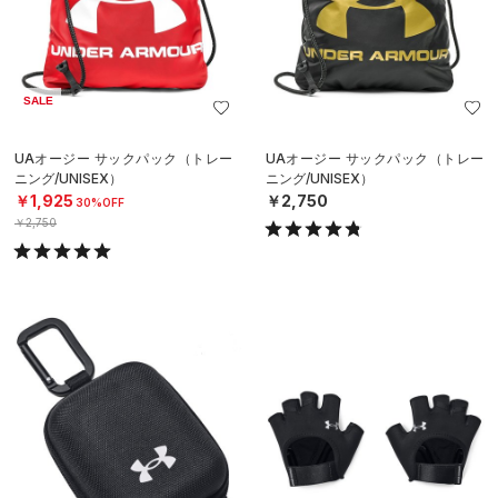
SALE
UAオージー サックパック（トレー
UAオージー サックパック（トレー
ニング/UNISEX）
ニング/UNISEX）
￥1,925
￥2,750
30%OFF
￥2,750