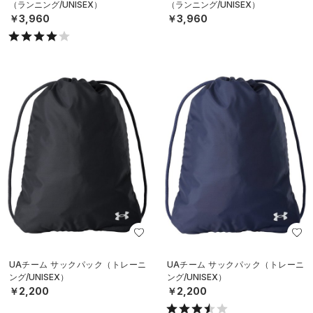
（ランニング/UNISEX）
（ランニング/UNISEX）
￥3,960
￥3,960
UAチーム サックパック（トレーニ
UAチーム サックパック（トレーニ
ング/UNISEX）
ング/UNISEX）
￥2,200
￥2,200