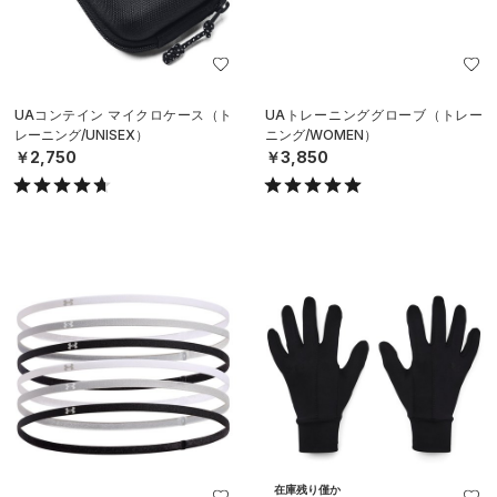
UAコンテイン マイクロケース（ト
UAトレーニンググローブ（トレー
レーニング/UNISEX）
ニング/WOMEN）
￥2,750
￥3,850
在庫残り僅か