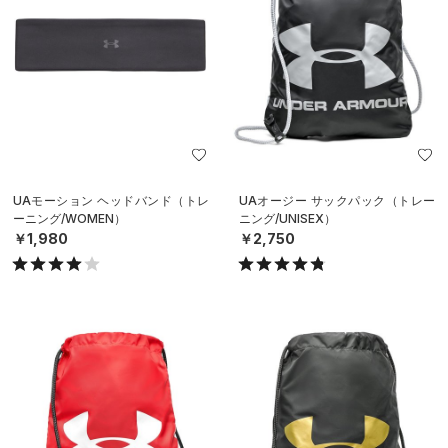
UAモーション ヘッドバンド（トレ
UAオージー サックパック（トレー
ーニング/WOMEN）
ニング/UNISEX）
￥1,980
￥2,750