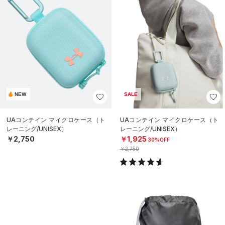
NEW
SALE
UAコンテイン マイクロケース（ト
UAコンテイン マイクロケース（ト
レーニング/UNISEX）
レーニング/UNISEX）
￥2,750
￥1,925
30%OFF
￥2,750