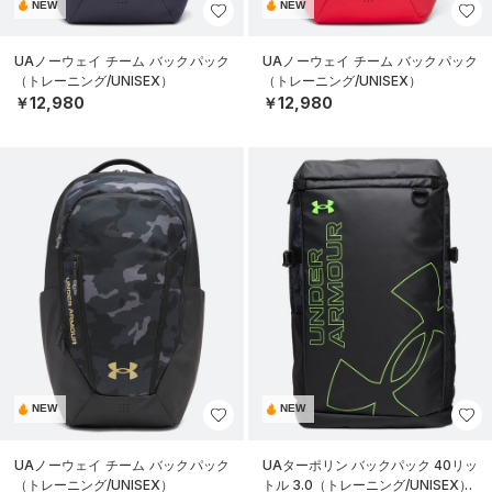
NEW
NEW
UAノーウェイ チーム バックパック
UAノーウェイ チーム バックパック
（トレーニング/UNISEX）
（トレーニング/UNISEX）
￥12,980
￥12,980
NEW
NEW
UAノーウェイ チーム バックパック
UAターポリン バックパック 40リッ
（トレーニング/UNISEX）
トル 3.0（トレーニング/UNISEX）