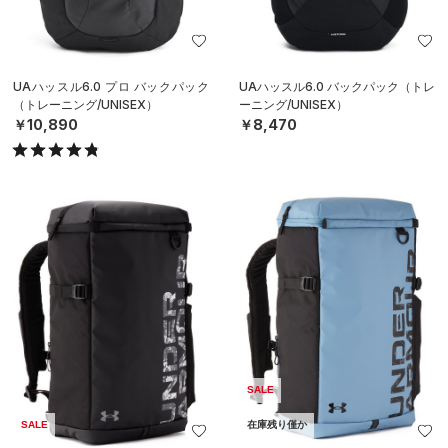
UAハッスル6.0 プロ バックパック
UAハッスル6.0 バックパック（トレ
（トレーニング/UNISEX）
ーニング/UNISEX）
￥10,890
￥8,470
SALE
SALE
在庫残り僅か