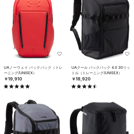
UAノーウェイ バックパック（トレ
UAクール バックパック 4.0 30リッ
ーニング/UNISEX）
トル（トレーニング/UNISEX）
￥19,910
￥18,920