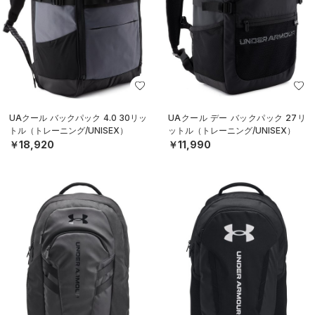
UAクール バックパック 4.0 30リッ
UAクール デー バックパック 27リ
トル（トレーニング/UNISEX）
ットル（トレーニング/UNISEX）
￥18,920
￥11,990