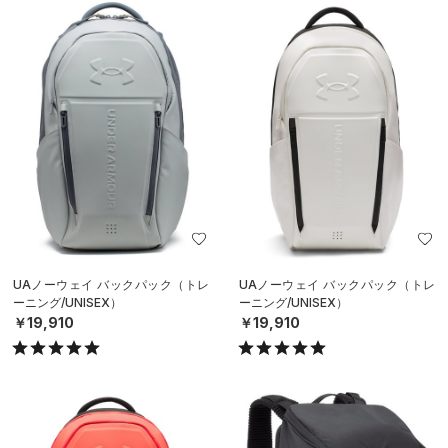
UAノーウェイ バックパック（トレ
UAノーウェイ バックパック（トレ
ーニング/UNISEX）
ーニング/UNISEX）
￥19,910
￥19,910