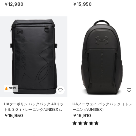
￥12,980
￥15,950
NEW
UAターポリン バックパック 40リッ
UAノーウェイ バックパック（トレ
トル 3.0（トレーニング/UNISEX）
ーニング/UNISEX）
￥15,950
￥19,910