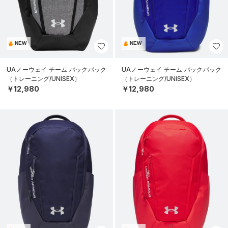
NEW
NEW
UAノーウェイ チーム バックパック
UAノーウェイ チーム バックパック
（トレーニング/UNISEX）
（トレーニング/UNISEX）
￥12,980
￥12,980