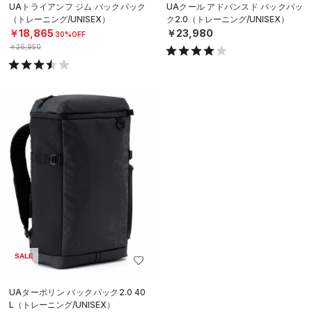
UAトライアンフ ジム バックパック
UAクール アドバンスド バックパッ
（トレーニング/UNISEX）
ク2.0（トレーニング/UNISEX）
￥18,865
￥23,980
30%OFF
￥26,950
SALE
UAターポリン バックパック2.0 40
L（トレーニング/UNISEX）