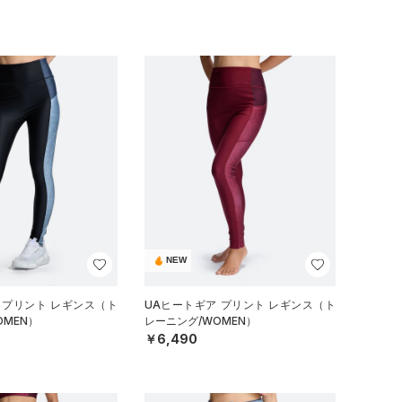
NEW
 プリント レギンス（ト
UAヒートギア プリント レギンス（ト
OMEN）
レーニング/WOMEN）
￥6,490