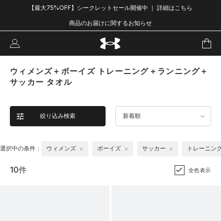
【最大75%OFF】シークレットセール開催中 ｜ 詳細はこちら
商品のお届けに関するお知らせ
ウィメンズ＋ボーイズ トレーニング＋ランニング＋
サッカー タオル
絞り込み検索
新着順
選択中の条件：
ウィメンズ
ボーイズ
サッカー
トレーニン
10件
全色表示