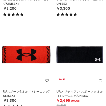
グ/UNISEX）
UNISEX）
￥2,200
￥3,300
SALE
UAスポーツタオル（トレーニング/
UAメリディアン スポーツタオル
UNISEX）
（トレーニング/UNISEX）
￥3,300
￥2,695
30%OFF
￥3,850