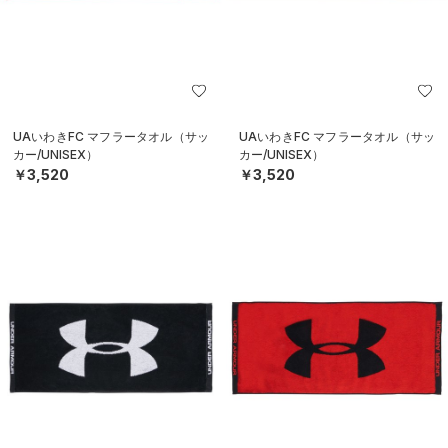
UAいわきFC マフラータオル（サッ
UAいわきFC マフラータオル（サッ
カー/UNISEX）
カー/UNISEX）
￥3,520
￥3,520