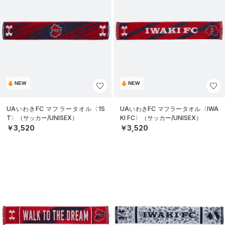
NEW
NEW
UAいわきFC マフラータオル〈1S
UAいわきFC マフラータオル〈IWA
T〉（サッカー/UNISEX）
KI FC〉（サッカー/UNISEX）
￥3,520
￥3,520