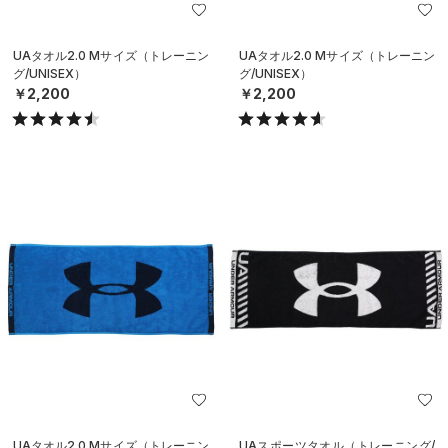
UAタオル2.0 Mサイズ（トレーニン
UAタオル2.0 Mサイズ（トレーニン
グ/UNISEX）
グ/UNISEX）
￥2,200
￥2,200
UAタオル2.0 Mサイズ（トレーニン
UAスポーツタオル（トレーニング/