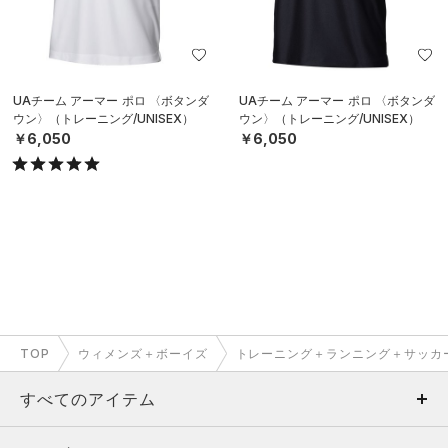
UAチーム アーマー ポロ 〈ボタンダ
UAチーム アーマー ポロ 〈ボタンダ
ウン〉（トレーニング/UNISEX）
ウン〉（トレーニング/UNISEX）
￥6,050
￥6,050
TOP
ウィメンズ＋ボーイズ
トレーニング＋ランニング＋サッカ
すべてのアイテム