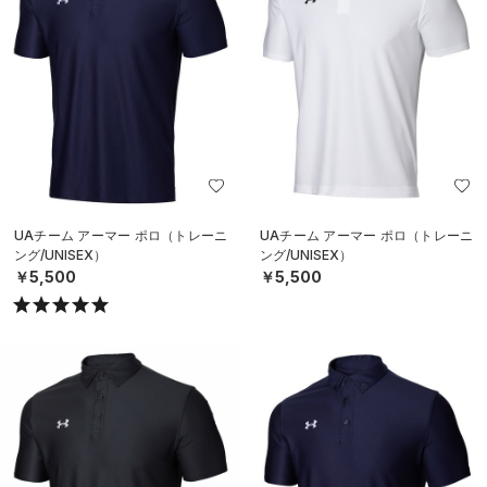
UAチーム アーマー ポロ（トレーニ
UAチーム アーマー ポロ（トレーニ
ング/UNISEX）
ング/UNISEX）
￥5,500
￥5,500