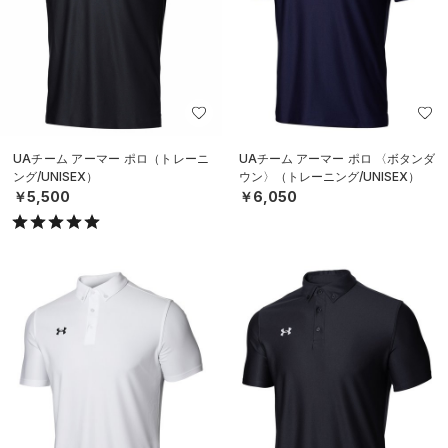
UAチーム アーマー ポロ（トレーニ
UAチーム アーマー ポロ 〈ボタンダ
ング/UNISEX）
ウン〉（トレーニング/UNISEX）
￥5,500
￥6,050