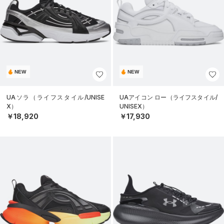
NEW
NEW
UAソラ（ライフスタイル/UNISE
UAアイコン ロー（ライフスタイル/
X）
UNISEX）
￥18,920
￥17,930