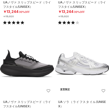
UAノヴァ スリップスピード（ライ
UAノヴァ スリップスピード（ライ
フスタイル/UNISEX）
フスタイル/UNISEX）
￥13,244
￥13,244
30%OFF
30%OFF
￥18,920
￥18,920
直営限定
UAノヴァ スリップスピード（ライ
UAソラ（ライフスタイル/UNISE
フスタイル/UNISEX）
X）