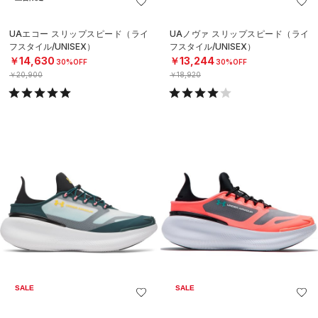
UAエコー スリップスピード（ライ
UAノヴァ スリップスピード（ライ
フスタイル/UNISEX）
フスタイル/UNISEX）
￥14,630
￥13,244
30%OFF
30%OFF
￥20,900
￥18,920
SALE
SALE