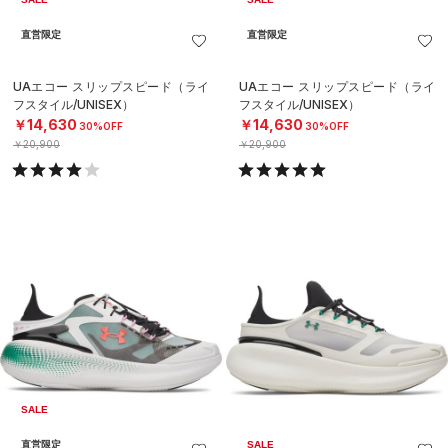
直営限定
直営限定
UAエコー スリップスピード（ライ
UAエコー スリップスピード（ライ
フスタイル/UNISEX）
フスタイル/UNISEX）
￥14,630
￥14,630
30%OFF
30%OFF
￥20,900
￥20,900
SALE
直営限定
SALE