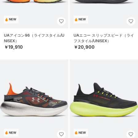
NEW
NEW
UAアイコン96（ライフスタイル/U
UAエコー スリップスピード（ライ
NISEX）
フスタイル/UNISEX）
￥19,910
￥20,900
NEW
NEW