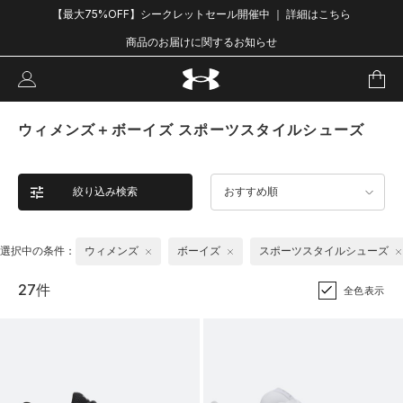
【最大75%OFF】シークレットセール開催中 ｜ 詳細はこちら
商品のお届けに関するお知らせ
ウィメンズ＋ボーイズ スポーツスタイルシューズ
絞り込み検索
おすすめ順
選択中の条件：
ウィメンズ
ボーイズ
スポーツスタイルシューズ
27件
全色表示