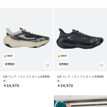
NEW
NEW
直営限定
直営限定
UAフレア（ライフスタイル/UNISE
UAフレア（ライフスタイル/UNISE
X）
X）
￥24,970
￥24,970