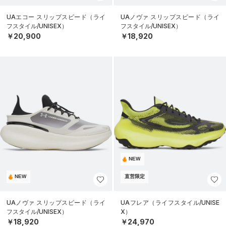
UAエコー スリップスピード（ライ
UAノヴァ スリップスピード（ライ
フスタイル/UNISEX）
フスタイル/UNISEX）
￥20,900
￥18,920
NEW
NEW
直営限定
UAノヴァ スリップスピード（ライ
UAフレア（ライフスタイル/UNISE
フスタイル/UNISEX）
X）
￥18,920
￥24,970