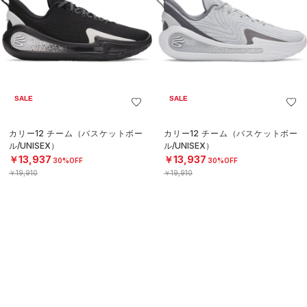
SALE
SALE
カリー12 チーム（バスケットボー
カリー12 チーム（バスケットボー
ル/UNISEX）
ル/UNISEX）
￥13,937
￥13,937
30%OFF
30%OFF
￥19,910
￥19,910