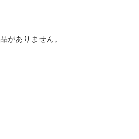
商品がありません。