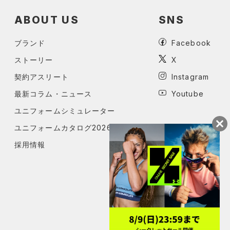
ABOUT US
SNS
ブランド
Facebook
ストーリー
X
契約アスリート
Instagram
最新コラム・ニュース
Youtube
ユニフォームシミュレーター
ユニフォームカタログ2026
採用情報