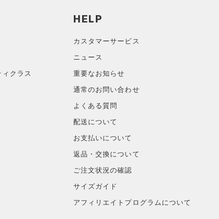
HELP
カスタマーサービス
ニュース
ティクラス
重要なお知らせ
通常のお問い合わせ
よくある質問
配送について
お支払いについて
返品・交換について
ご注文状況の確認
サイズガイド
アフィリエイトプログラムについて