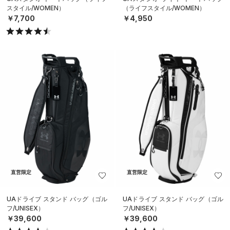
スタイル/WOMEN）
（ライフスタイル/WOMEN）
￥7,700
￥4,950
直営限定
直営限定
UAドライブ スタンド バッグ（ゴル
UAドライブ スタンド バッグ（ゴル
フ/UNISEX）
フ/UNISEX）
￥39,600
￥39,600