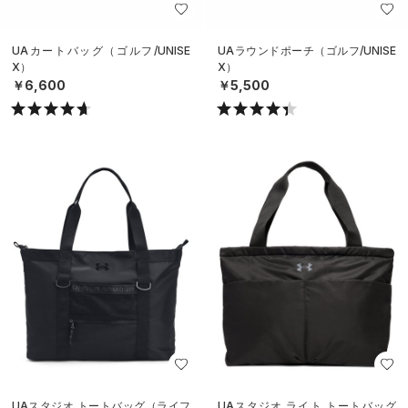
UAカートバッグ（ゴルフ/UNISE
UAラウンドポーチ（ゴルフ/UNISE
X）
X）
￥6,600
￥5,500
UAスタジオ トートバッグ（ライフ
UAスタジオ ライト トートバッグ