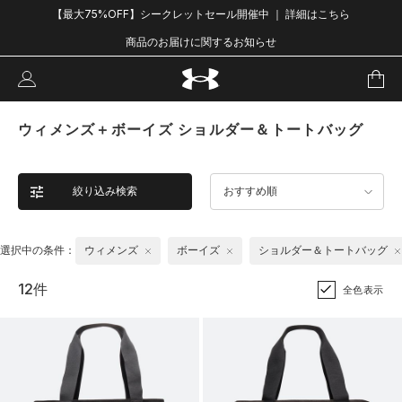
【最大75%OFF】シークレットセール開催中 ｜ 詳細はこちら
商品のお届けに関するお知らせ
ウィメンズ＋ボーイズ ショルダー＆トートバッグ
絞り込み検索
おすすめ順
選択中の条件：
ウィメンズ
ボーイズ
ショルダー＆トートバッグ
12件
全色表示