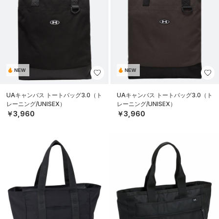
NEW
NEW
UAキャンバス トートバッグ3.0（ト
UAキャンバス トートバッグ3.0（ト
レーニング/UNISEX）
レーニング/UNISEX）
￥3,960
￥3,960