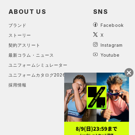
ABOUT US
SNS
ブランド
Facebook
ストーリー
X
契約アスリート
Instagram
最新コラム・ニュース
Youtube
ユニフォームシミュレーター
ユニフォームカタログ2026
採用情報