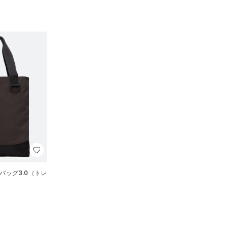
バッグ3.0（トレ