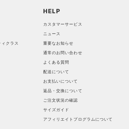
HELP
カスタマーサービス
ニュース
ティクラス
重要なお知らせ
通常のお問い合わせ
よくある質問
配送について
お支払いについて
返品・交換について
ご注文状況の確認
サイズガイド
アフィリエイトプログラムについて