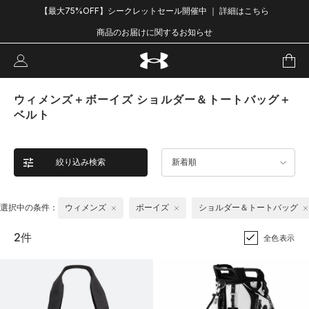
【最大75%OFF】シークレットセール開催中 ｜ 詳細はこちら
商品のお届けに関するお知らせ
ウィメンズ＋ボーイズ ショルダー＆トートバッグ＋
ベルト
絞り込み検索
新着順
選択中の条件：
ウィメンズ
ボーイズ
ショルダー＆トートバッグ
2件
全色表示