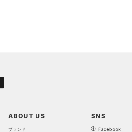
ABOUT US
SNS
ブランド
Facebook