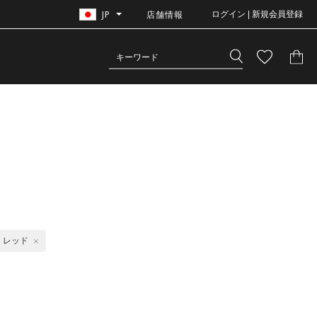
JP
店舗情報
ログイン | 新規会員登録
レッド