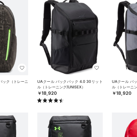
クパック（トレーニ
UAクール バックパック 4.0 30リット
UAクール バッ
ル（トレーニング/UNISEX）
ル（トレーニング
￥18,920
￥18,920