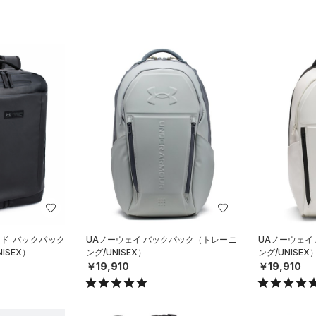
スド バックパック
UAノーウェイ バックパック（トレーニ
UAノーウェイ
ISEX）
ング/UNISEX）
ング/UNISEX
￥19,910
￥19,910