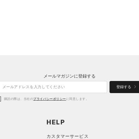
メールマガジンに登録する
登録する
購読の際は、当社の
プライバシーポリシー
に同意します。
HELP
カスタマーサービス