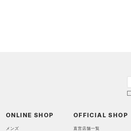
ONLINE SHOP
OFFICIAL SHOP
メンズ
直営店舗一覧