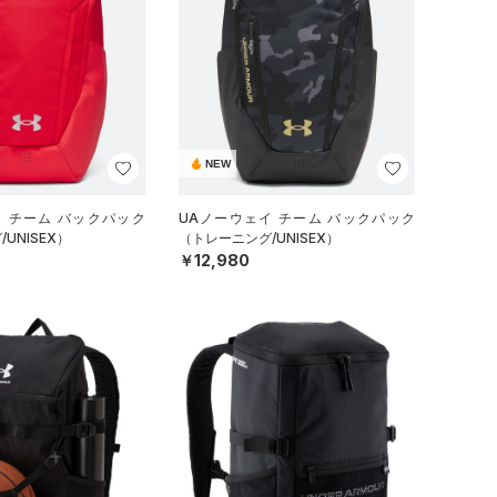
NEW
イ チーム バックパック
UAノーウェイ チーム バックパック
UNISEX）
（トレーニング/UNISEX）
￥12,980