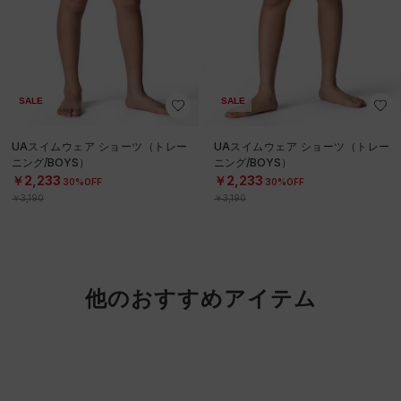
SALE
SALE
UAスイムウェア ショーツ（トレー
UAスイムウェア ショーツ（トレー
ニング/BOYS）
ニング/BOYS）
￥2,233
￥2,233
30%OFF
30%OFF
￥3,190
￥3,190
他のおすすめアイテム