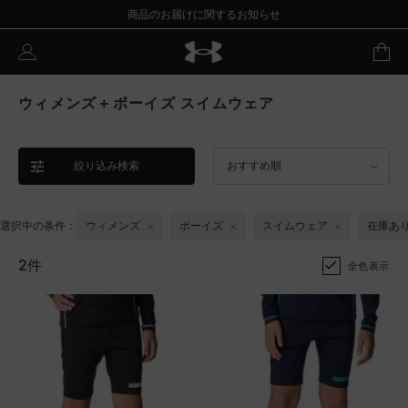
商品のお届けに関するお知らせ
ウィメンズ＋ボーイズ スイムウェア
絞り込み検索
おすすめ順
選択中の条件：
ウィメンズ
ボーイズ
スイムウェア
在庫あ
2件
全色表示