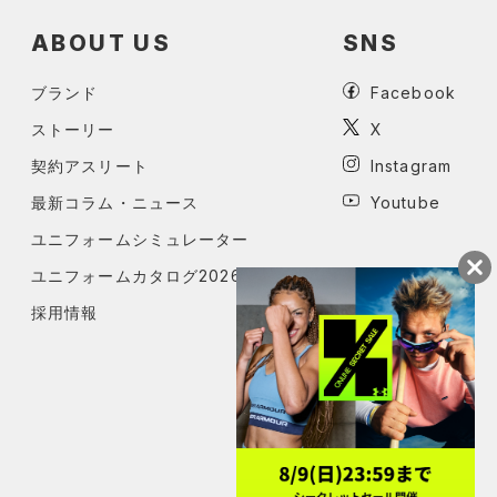
ABOUT US
SNS
ブランド
Facebook
ストーリー
X
契約アスリート
Instagram
最新コラム・ニュース
Youtube
ユニフォームシミュレーター
ユニフォームカタログ2026
採用情報