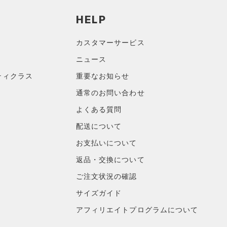
HELP
カスタマーサービス
ニュース
ティクラス
重要なお知らせ
通常のお問い合わせ
よくある質問
配送について
お支払いについて
返品・交換について
ご注文状況の確認
サイズガイド
アフィリエイトプログラムについて