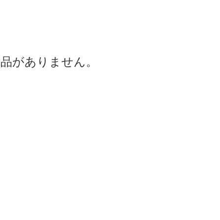
商品がありません。