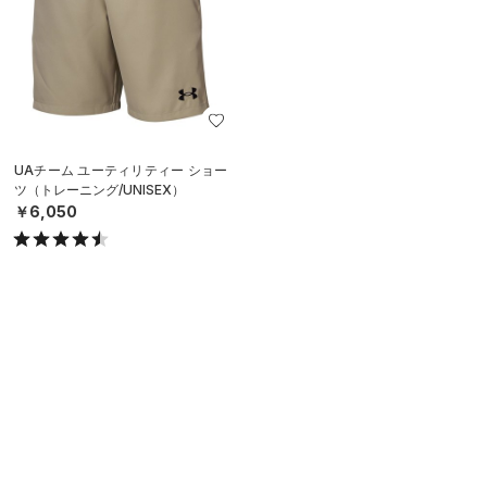
UAチーム ユーティリティー ショー
ツ（トレーニング/UNISEX）
￥6,050