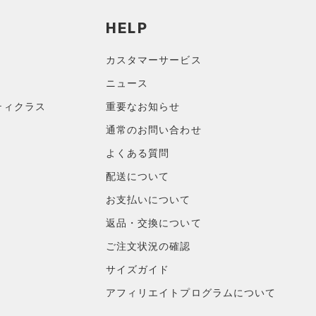
HELP
カスタマーサービス
ニュース
ティクラス
重要なお知らせ
通常のお問い合わせ
よくある質問
配送について
お支払いについて
返品・交換について
ご注文状況の確認
サイズガイド
アフィリエイトプログラムについて