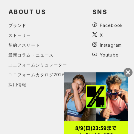
ABOUT US
SNS
ブランド
Facebook
ストーリー
X
契約アスリート
Instagram
最新コラム・ニュース
Youtube
ユニフォームシミュレーター
ユニフォームカタログ2026
採用情報