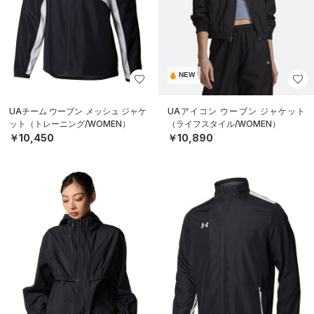
NEW
UAチーム ウーブン メッシュ ジャケ
UAアイコン ウーブン ジャケット
ット（トレーニング/WOMEN）
（ライフスタイル/WOMEN）
￥10,450
￥10,890