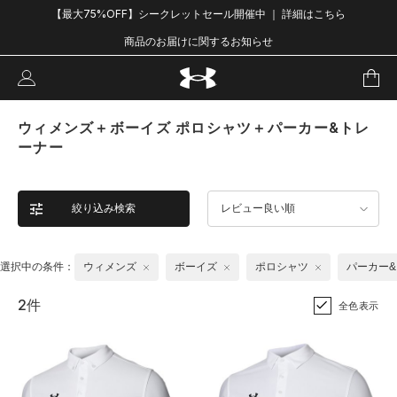
【最大75%OFF】シークレットセール開催中 ｜ 詳細はこちら
商品のお届けに関するお知らせ
ウィメンズ＋ボーイズ ポロシャツ＋パーカー&トレ
ーナー
絞り込み検索
レビュー良い順
選択中の条件：
ウィメンズ
ボーイズ
ポロシャツ
パーカー
2件
全色表示