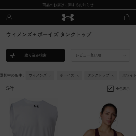
商品のお届けに関するお知らせ
ウィメンズ＋ボーイズ タンクトップ
絞り込み検索
レビュー良い順
選択中の条件：
ウィメンズ
ボーイズ
タンクトップ
ホワイ
5件
全色表示