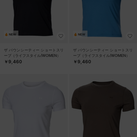
NEW
NEW
ザ バウンシーティー ショートスリ
ザ バウンシーティー ショートスリ
ーブ（ライフスタイル/WOMEN）
ーブ（ライフスタイル/WOMEN）
￥9,460
￥9,460