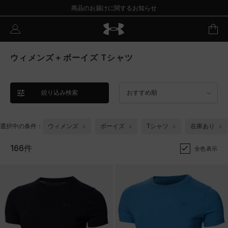
商品のお届けに関するお知らせ
ウィメンズ＋ボーイズ Tシャツ
絞り込み検索
おすすめ順
選択中の条件：
ウィメンズ
ボーイズ
Tシャツ
在庫あり
166件
全色表示