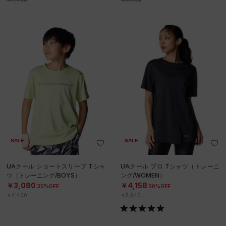
SALE
SALE
UAクール ショートスリーブ Tシャ
UAクール プロ Tシャツ（トレーニ
ツ（トレーニング/BOYS）
ング/WOMEN）
￥3,080
￥4,158
30%OFF
30%OFF
￥4,400
￥5,940