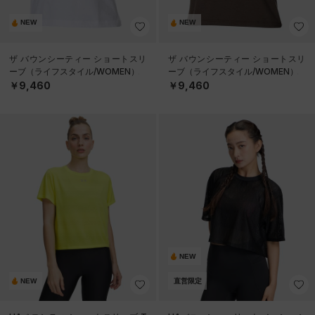
NEW
NEW
ザ バウンシーティー ショートスリ
ザ バウンシーティー ショートスリ
ーブ（ライフスタイル/WOMEN）
ーブ（ライフスタイル/WOMEN）
￥9,460
￥9,460
NEW
NEW
直営限定