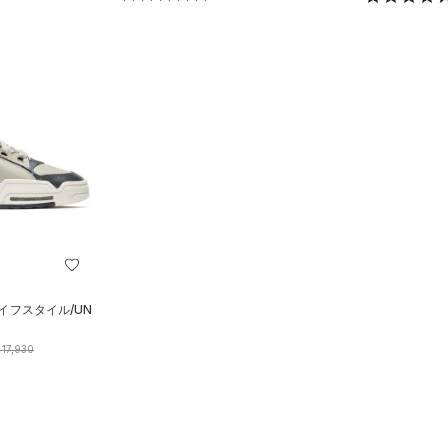
イフスタイル/UN
17,930