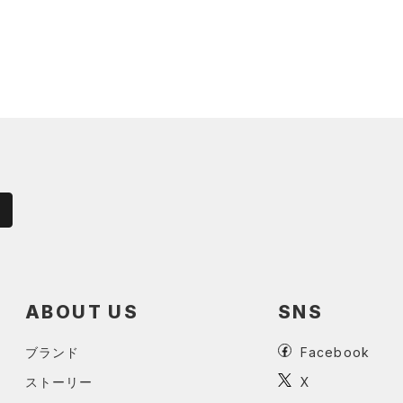
ABOUT US
SNS
ブランド
Facebook
ストーリー
X