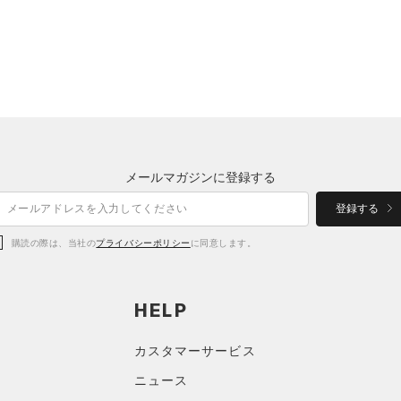
メールマガジンに登録する
登録する
購読の際は、当社の
プライバシーポリシー
に同意します。
HELP
カスタマーサービス
ニュース