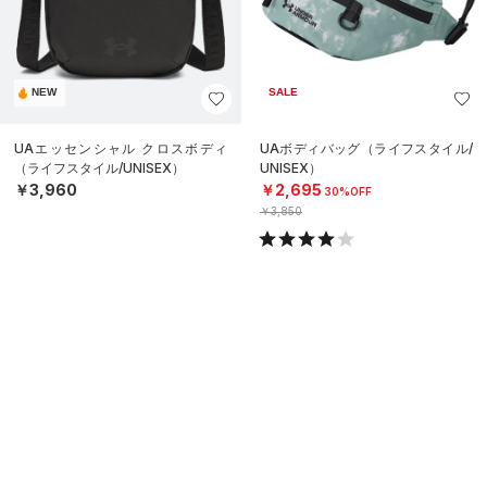
NEW
SALE
UAエッセンシャル クロスボディ
UAボディバッグ（ライフスタイル/
（ライフスタイル/UNISEX）
UNISEX）
￥3,960
￥2,695
30%OFF
￥3,850