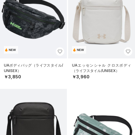
NEW
NEW
UAボディバッグ（ライフスタイル/
UAエッセンシャル クロスボディ
UNISEX）
（ライフスタイル/UNISEX）
￥3,850
￥3,960