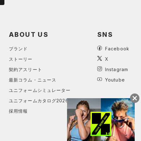
ABOUT US
SNS
ブランド
Facebook
ストーリー
X
契約アスリート
Instagram
最新コラム・ニュース
Youtube
ユニフォームシミュレーター
ユニフォームカタログ2026
採用情報