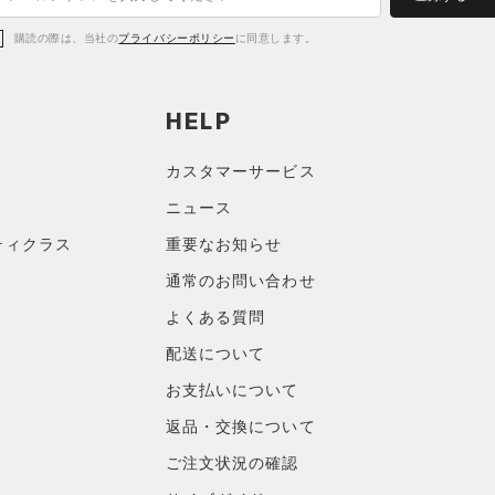
購読の際は、当社の
プライバシーポリシー
に同意します。
HELP
カスタマーサービス
ニュース
ティクラス
重要なお知らせ
通常のお問い合わせ
よくある質問
配送について
お支払いについて
返品・交換について
ご注文状況の確認