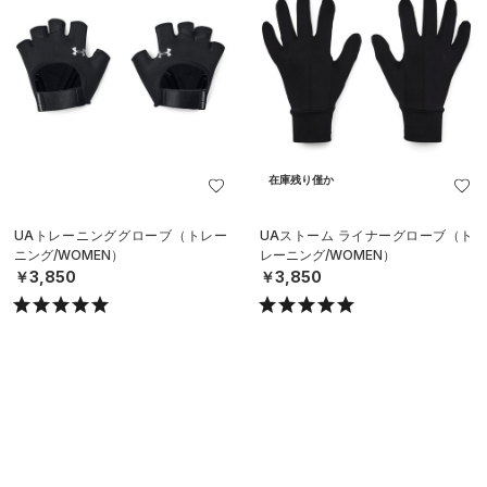
在庫残り僅か
UAトレーニンググローブ（トレー
UAストーム ライナーグローブ（ト
ニング/WOMEN）
レーニング/WOMEN）
￥3,850
￥3,850