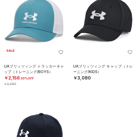
SALE
UAブリッツィング トラッカーキャ
UAブリッツィング キャップ（トレ
ップ（トレーニング/BOYS）
ーニング/KIDS）
￥2,156
￥3,080
30%OFF
￥3,080