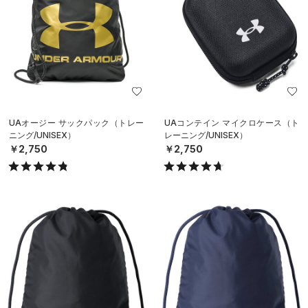
UAオージー サックパック（トレー
UAコンテイン マイクロケース（ト
ニング/UNISEX）
レーニング/UNISEX）
￥2,750
￥2,750