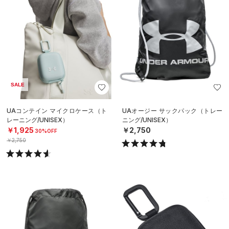
SALE
UAコンテイン マイクロケース（ト
UAオージー サックパック（トレー
レーニング/UNISEX）
ニング/UNISEX）
￥1,925
￥2,750
30%OFF
￥2,750