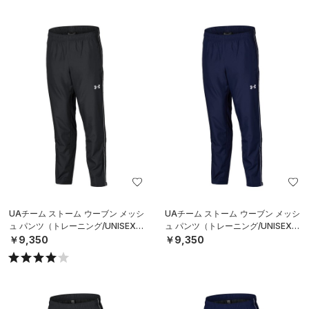
UAチーム ストーム ウーブン メッシ
UAチーム ストーム ウーブン メッシ
ュ パンツ（トレーニング/UNISEX）
ュ パンツ（トレーニング/UNISEX）
￥9,350
￥9,350