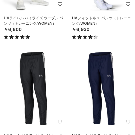
UAライバル ハイライズ ウーブン パ
UAフィットネス パンツ（トレーニ
ンツ（トレーニング/WOMEN）
ング/WOMEN）
￥6,600
￥6,930