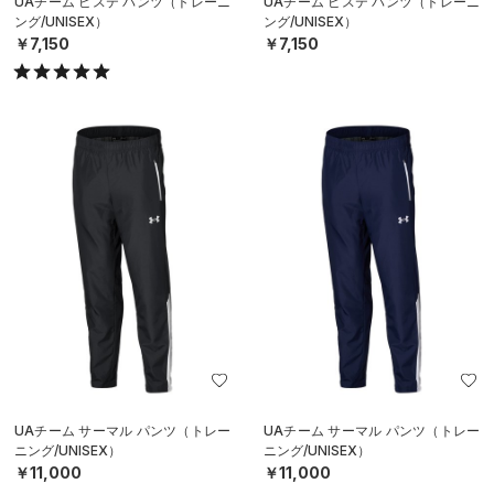
UAチーム ピステ パンツ（トレーニ
UAチーム ピステ パンツ（トレーニ
ング/UNISEX）
ング/UNISEX）
￥7,150
￥7,150
UAチーム サーマル パンツ（トレー
UAチーム サーマル パンツ（トレー
ニング/UNISEX）
ニング/UNISEX）
￥11,000
￥11,000