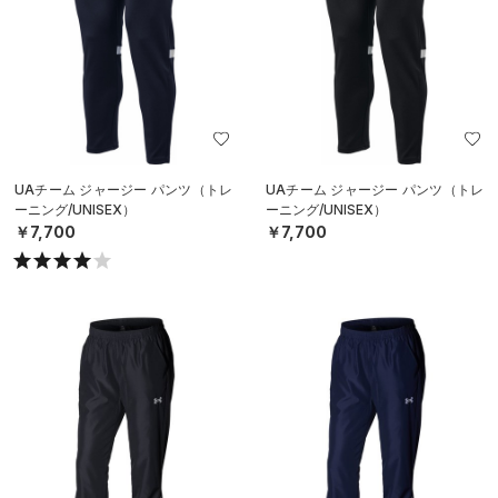
UAチーム ジャージー パンツ（トレ
UAチーム ジャージー パンツ（トレ
ーニング/UNISEX）
ーニング/UNISEX）
￥7,700
￥7,700