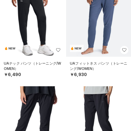
NEW
NEW
UAテック パンツ（トレーニング/W
UAフィットネス パンツ（トレーニ
OMEN）
ング/WOMEN）
￥6,490
￥6,930