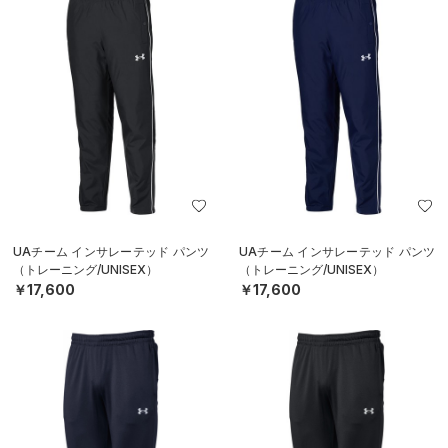
UAチーム インサレーテッド パンツ
UAチーム インサレーテッド パンツ
（トレーニング/UNISEX）
（トレーニング/UNISEX）
￥17,600
￥17,600