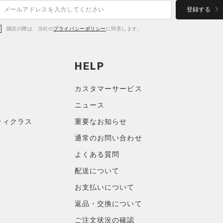
登録する
購読の際は、当社の
プライバシーポリシー
に同意します。
HELP
カスタマーサービス
ニュース
ティクラス
重要なお知らせ
通常のお問い合わせ
よくある質問
配送について
お支払いについて
返品・交換について
ご注文状況の確認