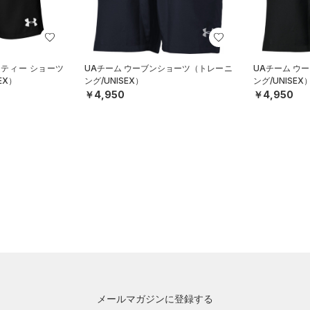
リティー ショーツ
UAチーム ウーブンショーツ（トレーニ
UAチーム ウ
EX）
ング/UNISEX）
ング/UNISEX
￥4,950
￥4,950
メールマガジンに登録する