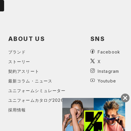
ABOUT US
SNS
ブランド
Facebook
ストーリー
X
契約アスリート
Instagram
最新コラム・ニュース
Youtube
ユニフォームシミュレーター
ユニフォームカタログ2026
採用情報