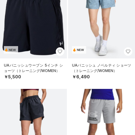
NEW
NEW
UAバニッシュウーブン 5インチ シ
UAバニッシュ ノベルティ ショーツ
ョーツ（トレーニング/WOMEN）
（トレーニング/WOMEN）
￥5,500
￥6,490