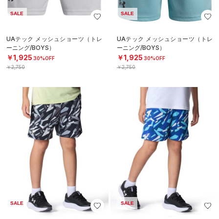
SALE
SALE
UAテック メッシュショーツ（トレ
UAテック メッシュショーツ（トレ
ーニング/BOYS）
ーニング/BOYS）
￥1,925
￥1,925
30%OFF
30%OFF
￥2,750
￥2,750
SALE
SALE