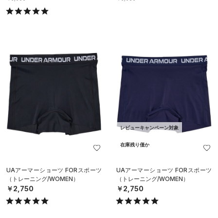
レビューキャンペーン対象
在庫残り僅か
UAアーマーショーツ FORスポーツ
UAアーマーショーツ FORスポーツ
（トレーニング/WOMEN）
（トレーニング/WOMEN）
￥2,750
￥2,750