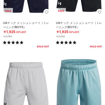
SALE
SALE
UAテック メッシュショーツ（トレ
UAテック メッシュショーツ（トレ
ーニング/BOYS）
ーニング/BOYS）
￥1,925
￥1,925
30%OFF
30%OFF
￥2,750
￥2,750
SOLD OUT
SOLD OUT