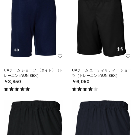
UAチーム ショーツ 〈タイト〉（ト
UAチーム ユーティリティー ショー
レーニング/UNISEX）
ツ（トレーニング/UNISEX）
￥3,850
￥6,050