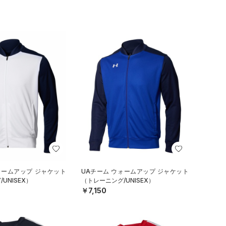
ォームアップ ジャケット
UAチーム ウォームアップ ジャケット
UNISEX）
（トレーニング/UNISEX）
￥7,150