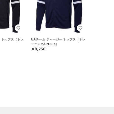
ー トップス（トレ
UAチーム ジャージー トップス（トレ
ーニング/UNISEX）
￥8,250