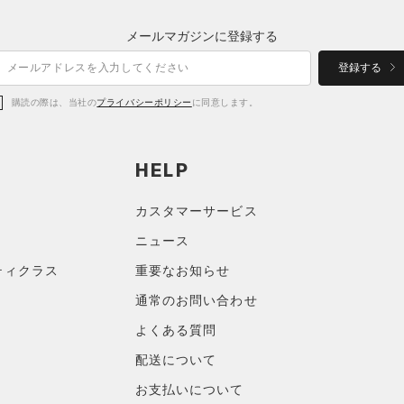
メールマガジンに登録する
登録する
購読の際は、当社の
プライバシーポリシー
に同意します。
HELP
カスタマーサービス
ニュース
ティクラス
重要なお知らせ
通常のお問い合わせ
よくある質問
配送について
お支払いについて