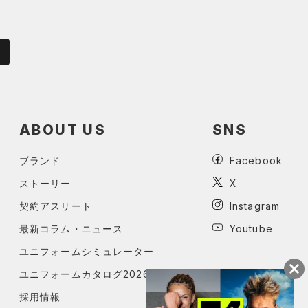
ABOUT US
SNS
ブランド
Facebook
ストーリー
X
契約アスリート
Instagram
最新コラム・ニュース
Youtube
ユニフォームシミュレーター
ユニフォームカタログ2026
採用情報