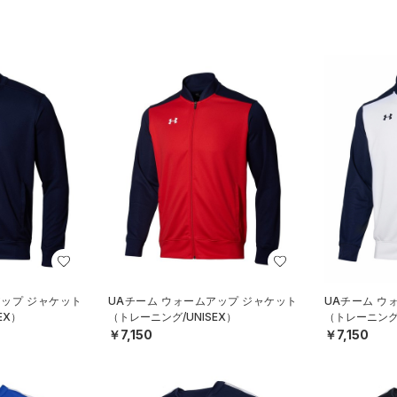
アップ ジャケット
UAチーム ウォームアップ ジャケット
UAチーム ウ
EX）
（トレーニング/UNISEX）
（トレーニング/
￥7,150
￥7,150