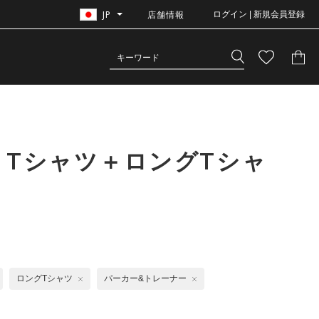
JP
店舗情報
ログイン | 新規会員登録
 Tシャツ＋ロングTシャ
ロングTシャツ
パーカー&トレーナー