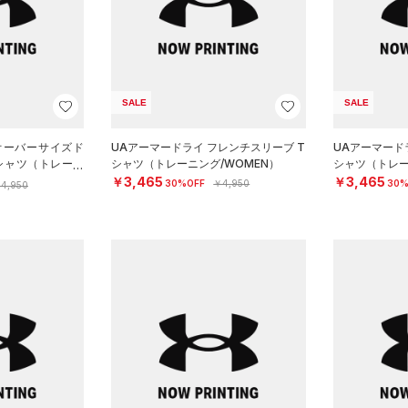
SALE
SALE
オーバーサイズド
UAアーマードライ フレンチスリーブ T
UAアーマード
シャツ（トレーニ
シャツ（トレーニング/WOMEN）
シャツ（トレー
￥3,465
￥3,465
30%OFF
￥4,950
30%
4,950