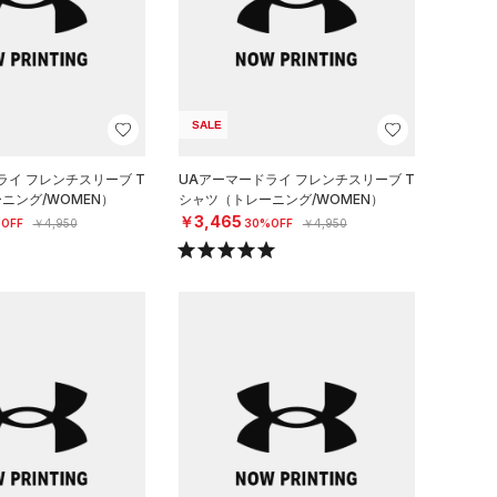
SALE
ライ フレンチスリーブ T
UAアーマードライ フレンチスリーブ T
ニング/WOMEN）
シャツ（トレーニング/WOMEN）
￥3,465
OFF
￥4,950
30%OFF
￥4,950