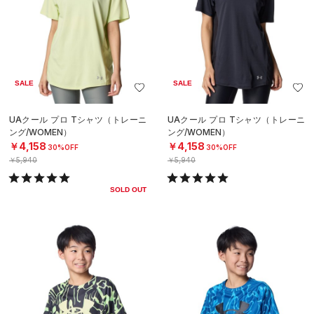
SALE
SALE
UAクール プロ Tシャツ（トレーニ
UAクール プロ Tシャツ（トレーニ
ング/WOMEN）
ング/WOMEN）
￥4,158
￥4,158
30%OFF
30%OFF
￥5,940
￥5,940
SOLD OUT