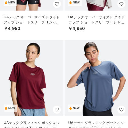
NEW
NEW
UAテック オーバーサイズド タイド
UAテック オーバーサイズド タイド
アップ ショートスリーブ Tシャツ
アップ ショートスリーブ Tシャツ
（トレーニング/WOMEN）
（トレーニング/WOMEN）
￥4,950
￥4,950
NEW
NEW
UAテック グラフィック ボックス シ
UAテック グラフィック ボックス シ
ョートスリーブ Tシャツ（トレーニ
ョートスリーブ Tシャツ（トレーニ