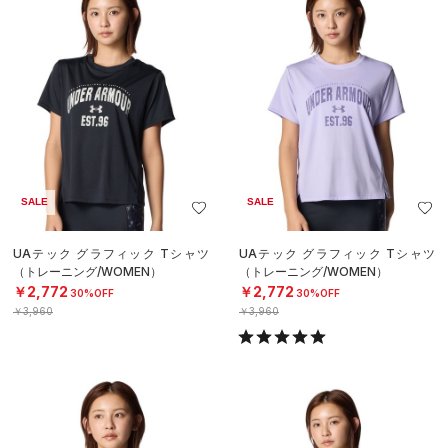
SALE
SALE
UAテック グラフィック Tシャツ
UAテック グラフィック Tシャツ
（トレーニング/WOMEN）
（トレーニング/WOMEN）
￥2,772
￥2,772
30%OFF
30%OFF
￥3,960
￥3,960