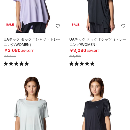
SALE
SALE
UAテック タック Tシャツ（トレー
UAテック タック Tシャツ（トレー
ニング/WOMEN）
ニング/WOMEN）
￥3,080
￥3,080
30%OFF
30%OFF
￥4,400
￥4,400