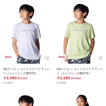
SALE
SALE
UAクール ショートスリーブ Tシャ
UAクール ショートスリーブ Tシャ
ツ（トレーニング/BOYS）
ツ（トレーニング/BOYS）
￥3,080
￥3,080
30%OFF
30%OFF
￥4,400
￥4,400