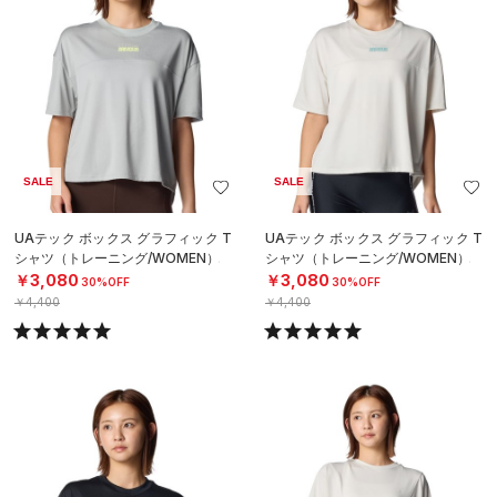
SALE
SALE
UAテック ボックス グラフィック T
UAテック ボックス グラフィック T
シャツ（トレーニング/WOMEN）
シャツ（トレーニング/WOMEN）
￥3,080
￥3,080
30%OFF
30%OFF
￥4,400
￥4,400