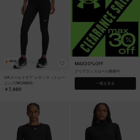
NEW
MAX30%OFF
クリアランスセール開催中
UAコールドギア レギンス（トレー
ニング/WOMEN）
一覧を見る
￥7,480