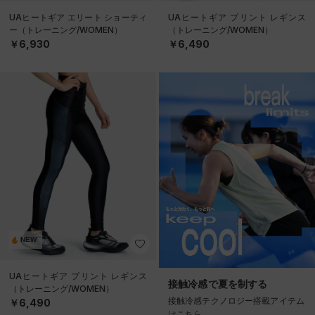
UAヒートギア エリート ショーティ
UAヒートギア プリント レギンス
ー（トレーニング/WOMEN）
（トレーニング/WOMEN）
￥6,930
￥6,490
NEW
UAヒートギア プリント レギンス
接触冷感で夏を制する
（トレーニング/WOMEN）
接触冷感テクノロジー搭載アイテム
￥6,490
はこちら