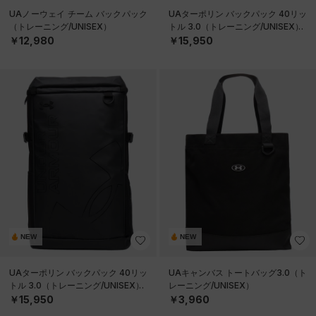
UAノーウェイ チーム バックパック
UAターポリン バックパック 40リッ
（トレーニング/UNISEX）
トル 3.0（トレーニング/UNISEX）
￥12,980
￥15,950
NEW
NEW
UAターポリン バックパック 40リッ
UAキャンバス トートバッグ3.0（ト
トル 3.0（トレーニング/UNISEX）
レーニング/UNISEX）
￥15,950
￥3,960