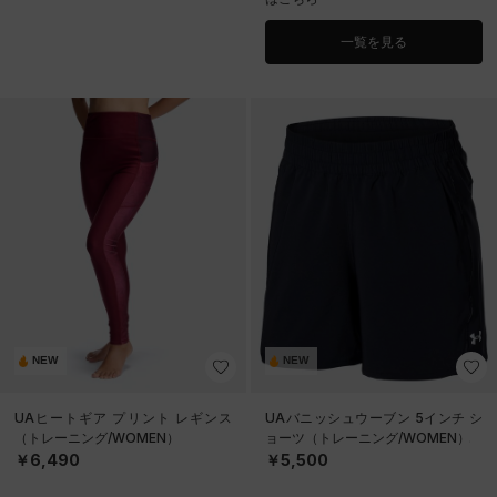
一覧を見る
NEW
NEW
UAヒートギア プリント レギンス
UAバニッシュウーブン 5インチ シ
（トレーニング/WOMEN）
ョーツ（トレーニング/WOMEN）
￥6,490
￥5,500