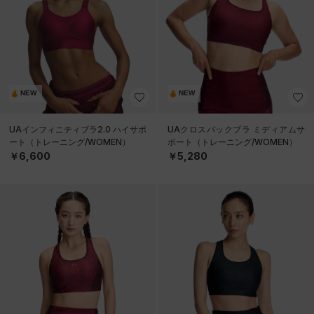
NEW
NEW
UAインフィニティブラ2.0 ハイサポ
UAクロスバックブラ ミディアムサ
ート（トレーニング/WOMEN）
ポート（トレーニング/WOMEN）
￥6,600
￥5,280