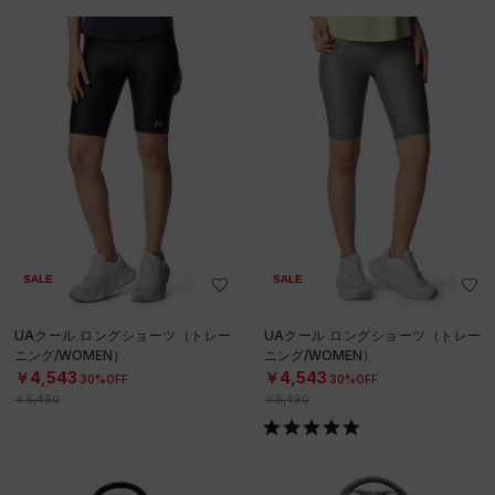
SALE
SALE
UAクール ロングショーツ（トレー
UAクール ロングショーツ（トレー
ニング/WOMEN）
ニング/WOMEN）
￥4,543
￥4,543
30%OFF
30%OFF
￥6,490
￥6,490