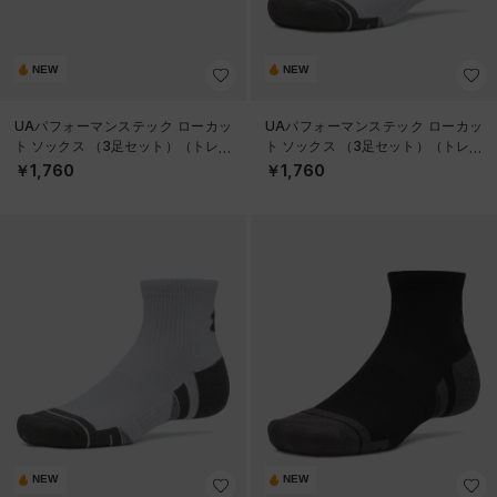
NEW
NEW
UAパフォーマンステック ローカッ
UAパフォーマンステック ローカッ
ト ソックス （3足セット）（トレー
ト ソックス （3足セット）（トレー
ニング/UNISEX）
ニング/UNISEX）
￥1,760
￥1,760
NEW
NEW