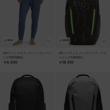
NEW
NEW
UAフィットネス パンツ（トレーニ
UAノーウェイ バックパック（トレ
ング/WOMEN）
ーニング/UNISEX）
￥6,930
￥19,910