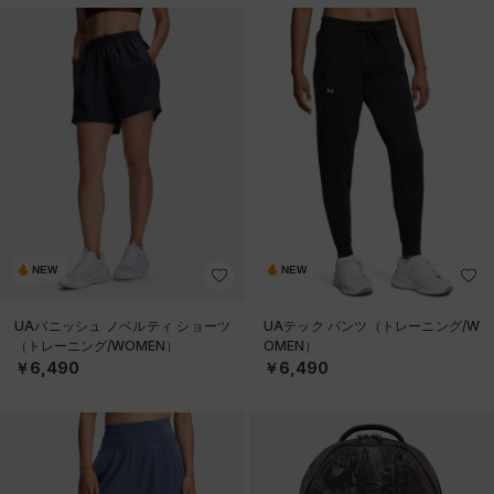
NEW
NEW
UAバニッシュ ノベルティ ショーツ
UAテック パンツ（トレーニング/W
（トレーニング/WOMEN）
OMEN）
￥6,490
￥6,490