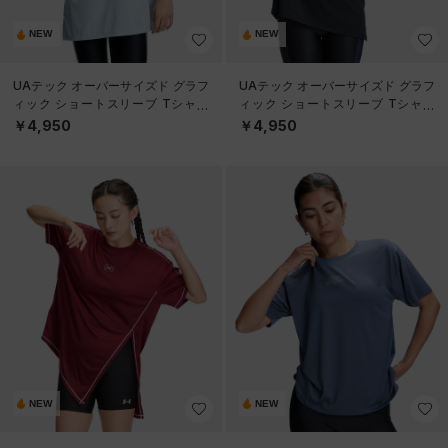
NEW
NEW
UAテック オーバーサイズド グラフ
UAテック オーバーサイズド グラフ
ィック ショートスリーブ Tシャツ
ィック ショートスリーブ Tシャツ
（トレーニング/WOMEN）
（トレーニング/WOMEN）
￥4,950
￥4,950
NEW
NEW