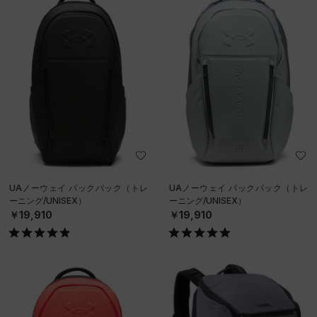
UAノーウェイ バックパック（トレ
UAノーウェイ バックパック（トレ
ーニング/UNISEX）
ーニング/UNISEX）
￥19,910
￥19,910