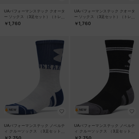
UAパフォーマンステック クオータ
UAパフォーマンステック クオータ
ー ソックス （3足セット）（トレー
ー ソックス （3足セット）（トレー
ニング/UNISEX）
ニング/UNISEX）
￥1,760
￥1,760
NEW
NEW
UAパフォーマンステック ノベルテ
UAパフォーマンステック ノベルテ
ィ クルーソックス （3足セット）
ィ クルーソックス （3足セット）
（トレーニング/UNISEX）
（トレーニング/UNISEX）
￥2,750
￥2,750