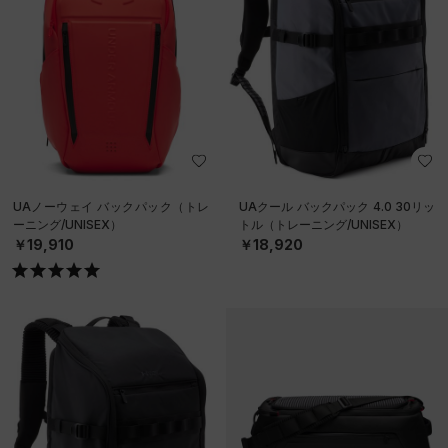
UAノーウェイ バックパック（トレ
UAクール バックパック 4.0 30リッ
ーニング/UNISEX）
トル（トレーニング/UNISEX）
￥19,910
￥18,920