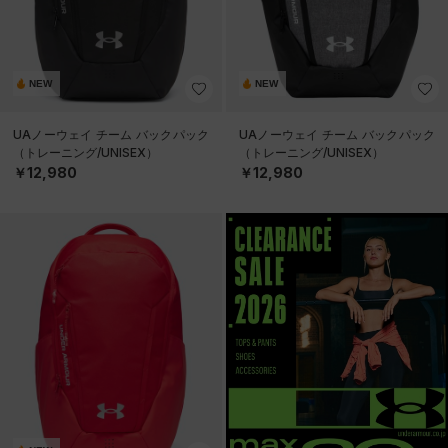
NEW
NEW
UAノーウェイ チーム バックパック
UAノーウェイ チーム バックパック
（トレーニング/UNISEX）
（トレーニング/UNISEX）
￥12,980
￥12,980