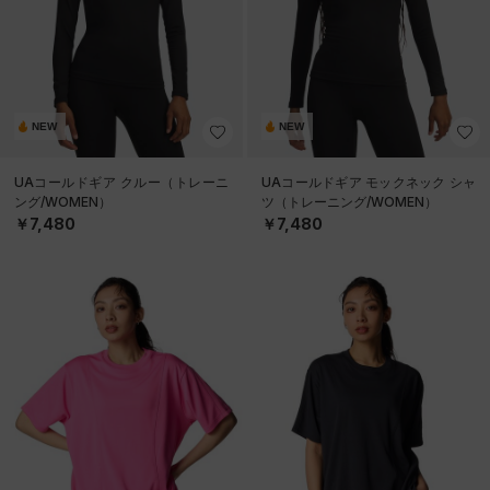
NEW
NEW
UAコールドギア クルー（トレーニ
UAコールドギア モックネック シャ
ング/WOMEN）
ツ（トレーニング/WOMEN）
￥7,480
￥7,480