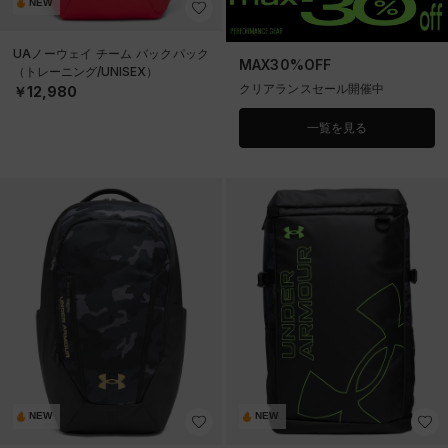
NEW
UAノーウェイ チーム バックパック
MAX30%OFF
（トレーニング/UNISEX）
クリアランスセール開催中
￥12,980
一覧を見る
NEW
NEW