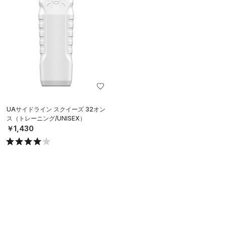
UAサイドライン スクイーズ 32オン
ス（トレーニング/UNISEX）
￥1,430