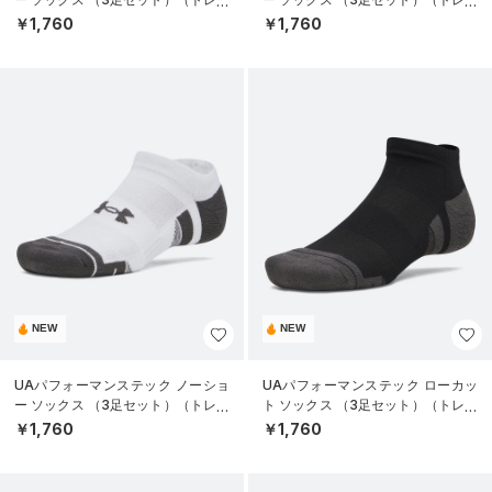
ニング/UNISEX）
ニング/UNISEX）
￥1,760
￥1,760
NEW
NEW
UAパフォーマンステック ノーショ
UAパフォーマンステック ローカッ
ー ソックス （3足セット）（トレー
ト ソックス （3足セット）（トレー
ニング/UNISEX）
ニング/UNISEX）
￥1,760
￥1,760