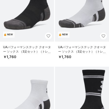
NEW
NEW
UAパフォーマンステック クオータ
UAパフォーマンステック クオータ
ー ソックス （3足セット）（トレー
ー ソックス （3足セット）（トレー
ニング/UNISEX）
ニング/UNISEX）
￥1,760
￥1,760