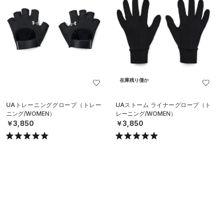
在庫残り僅か
UAトレーニンググローブ（トレー
UAストーム ライナーグローブ（ト
ニング/WOMEN）
レーニング/WOMEN）
￥3,850
￥3,850