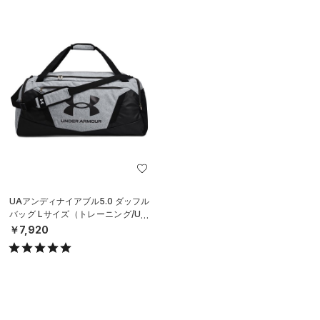
UAアンディナイアブル5.0 ダッフル
バッグ Lサイズ（トレーニング/UNI
SEX）
￥7,920