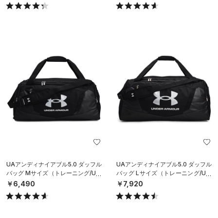
UAアンディナイアブル5.0 ダッフル
UAアンディナイアブル5.0 ダッフル
バッグ Mサイズ（トレーニング/UNI
バッグ Lサイズ（トレーニング/UNI
SEX）
SEX）
￥6,490
￥7,920