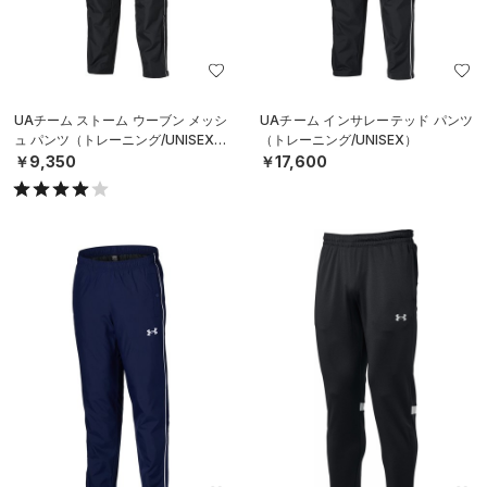
UAチーム ストーム ウーブン メッシ
UAチーム インサレーテッド パンツ
ュ パンツ（トレーニング/UNISEX）
（トレーニング/UNISEX）
￥9,350
￥17,600