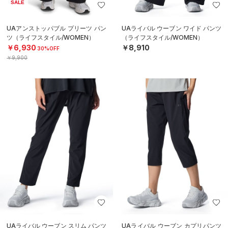
SALE
UAアンストッパブル プリーツ パン
UAライバル ウーブン ワイド パンツ
ツ（ライフスタイル/WOMEN）
（ライフスタイル/WOMEN）
￥6,930
￥8,910
30%OFF
￥9,900
UAライバル ウーブン スリム パンツ
UAライバル ウーブン カプリパンツ