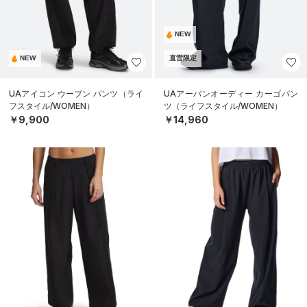
NEW
NEW
直営限定
UAアイコン ウーブン パンツ（ライ
UAアーバンオーディー カーゴパン
フスタイル/WOMEN）
ツ（ライフスタイル/WOMEN）
￥9,900
￥14,960