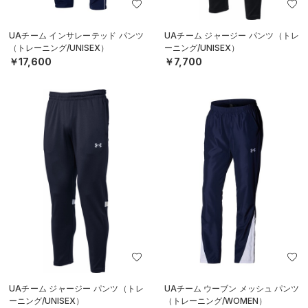
UAチーム インサレーテッド パンツ
UAチーム ジャージー パンツ（トレ
（トレーニング/UNISEX）
ーニング/UNISEX）
￥17,600
￥7,700
UAチーム ジャージー パンツ（トレ
UAチーム ウーブン メッシュ パンツ
ーニング/UNISEX）
（トレーニング/WOMEN）