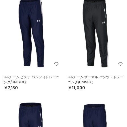
UAチーム ピステ パンツ（トレーニ
UAチーム サーマル パンツ（トレー
ング/UNISEX）
ニング/UNISEX）
￥7,150
￥11,000