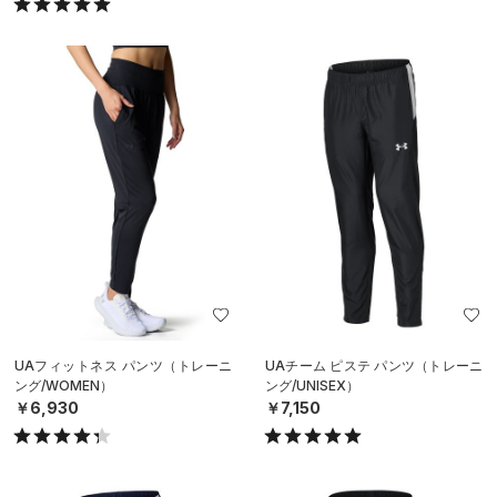
UAフィットネス パンツ（トレーニ
UAチーム ピステ パンツ（トレーニ
ング/WOMEN）
ング/UNISEX）
￥6,930
￥7,150