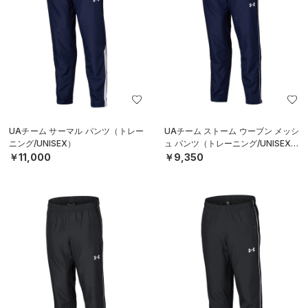
UAチーム サーマル パンツ（トレー
UAチーム ストーム ウーブン メッシ
ニング/UNISEX）
ュ パンツ（トレーニング/UNISEX）
￥11,000
￥9,350