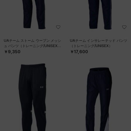
UAチーム ストーム ウーブン メッシ
UAチーム インサレーテッド パンツ
ュ パンツ（トレーニング/UNISEX）
（トレーニング/UNISEX）
￥9,350
￥17,600