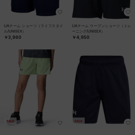
UAチーム ショーツ（ライフスタイ
UAチーム ウーブンショーツ（トレ
ル/UNISEX）
ーニング/UNISEX）
￥3,960
￥4,950
SALE
SALE