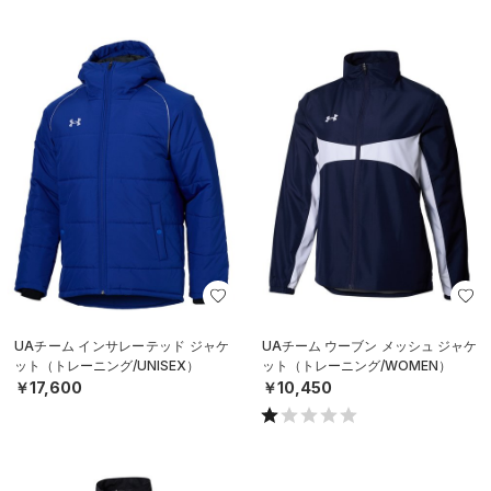
UAチーム インサレーテッド ジャケ
UAチーム ウーブン メッシュ ジャケ
ット（トレーニング/UNISEX）
ット（トレーニング/WOMEN）
￥17,600
￥10,450