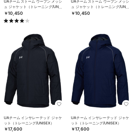
UAチーム ストーム ウーブン メッシ
UAチーム ストーム ウーブン メッシ
ュ ジャケット（トレーニング/UNIS
ュ ジャケット（トレーニング/UNIS
EX）
EX）
￥10,450
￥10,450
UAチーム インサレーテッド ジャケ
UAチーム インサレーテッド ジャケ
ット（トレーニング/UNISEX）
ット（トレーニング/UNISEX）
￥17,600
￥17,600