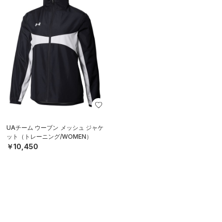
UAチーム ウーブン メッシュ ジャケ
ット（トレーニング/WOMEN）
￥10,450