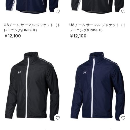
UAチーム サーマル ジャケット（ト
UAチーム サーマル ジャケット（ト
レーニング/UNISEX）
レーニング/UNISEX）
￥12,100
￥12,100